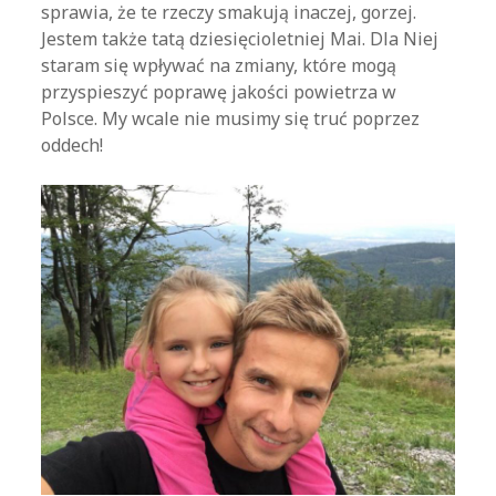
sprawia, że te rzeczy smakują inaczej, gorzej.
Jestem także tatą dziesięcioletniej Mai. Dla Niej
staram się wpływać na zmiany, które mogą
przyspieszyć poprawę jakości powietrza w
Polsce. My wcale nie musimy się truć poprzez
oddech!