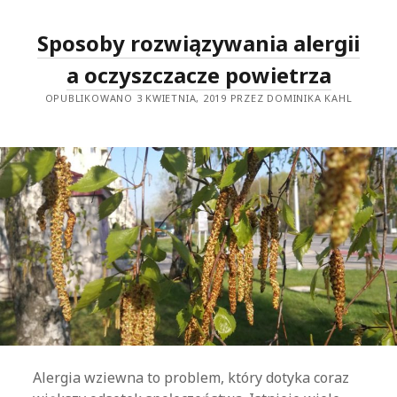
WIEDZIEĆ?
Sposoby rozwiązywania alergii
a oczyszczacze powietrza
OPUBLIKOWANO 3 KWIETNIA, 2019 PRZEZ DOMINIKA KAHL
Alergia wziewna to problem, który dotyka coraz