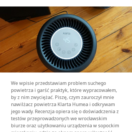
We wpisie przedstawiam problem suchego
powietrza i garść praktyk, które wypracowałem,
by z nim zwyciężać. Piszę, czym zauroczył mnie
nawilżacz powietrza Klarta Humea i odkrywam
jego wady. Recenzja opiera się o doświadczenia z
testów przeprowadzonych we wrocławskim
biurze oraz użytkowaniu urządzenia w sopockim