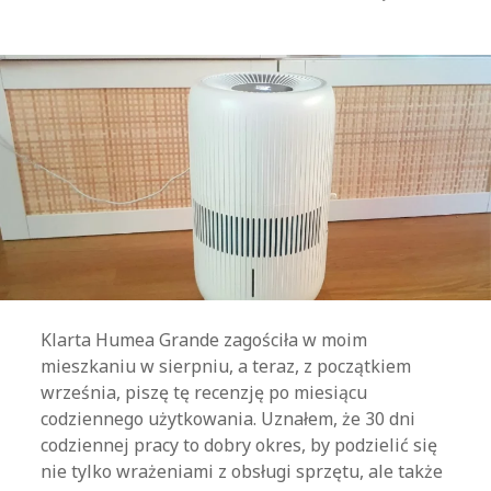
Klarta Humea Grande zagościła w moim
mieszkaniu w sierpniu, a teraz, z początkiem
września, piszę tę recenzję po miesiącu
codziennego użytkowania. Uznałem, że 30 dni
codziennej pracy to dobry okres, by podzielić się
nie tylko wrażeniami z obsługi sprzętu, ale także